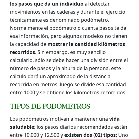
los pasos que da un individuo
al detectar
movimientos en las caderas y durante el ejercicio,
técnicamente es denominado podómetro.
Normalmente el podómetro o cuenta pasos te da
esa información, pero algunos modelos no tienen
la capacidad de
mostrar la cantidad kilómetros
recorridos
. Sin embargo, es muy sencillo
calcularlo, sólo se debe hacer una división entre el
número de pasos y la altura de la persona, este
cálculo dará un aproximado de la distancia
recorrida en metros, luego se divide esa cantidad
entre 1000 y se obtiene los kilómetros recorridos.
TIPOS DE PODÓMETROS
Los podómetros motivan a mantener una
vida
saludable
; los pasos diarios recomendados están
entre 10.000 y 12.500 y
existen dos (02) tipos
: Uno