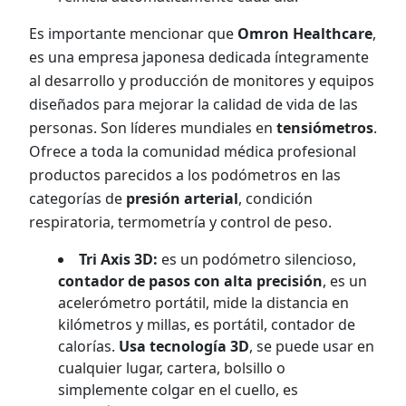
Es importante mencionar que
Omron Healthcare
,
es una empresa japonesa dedicada íntegramente
al desarrollo y producción de monitores y equipos
diseñados para mejorar la calidad de vida de las
personas. Son líderes mundiales en
tensiómetros
.
Ofrece a toda la comunidad médica profesional
productos parecidos a los podómetros en las
categorías de
presión arterial
, condición
respiratoria, termometría y control de peso.
Tri Axis 3D:
es un podómetro silencioso,
contador de pasos con alta precisión
, es un
acelerómetro portátil, mide la distancia en
kilómetros y millas, es portátil, contador de
calorías.
Usa tecnología 3D
, se puede usar en
cualquier lugar, cartera, bolsillo o
simplemente colgar en el cuello, es