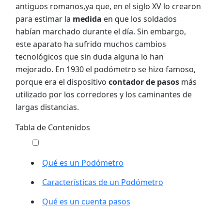
antiguos romanos,ya que, en el siglo XV lo crearon
para estimar la
medida
en que los soldados
habían marchado durante el día. Sin embargo,
este aparato ha sufrido muchos cambios
tecnológicos que sin duda alguna lo han
mejorado. En 1930 el podómetro se hizo famoso,
porque era el dispositivo
contador de pasos
más
utilizado por los corredores y los caminantes de
largas distancias.
Tabla de Contenidos
Qué es un Podómetro
Características de un Podómetro
Qué es un cuenta pasos