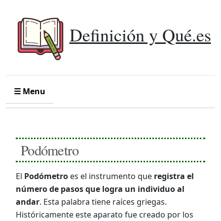
Definición y Qué.es
☰ Menu
Podómetro
El
Podómetro
es el instrumento que
registra el
número de pasos que logra un individuo al
andar
. Esta palabra tiene raíces griegas.
Históricamente este aparato fue creado por los