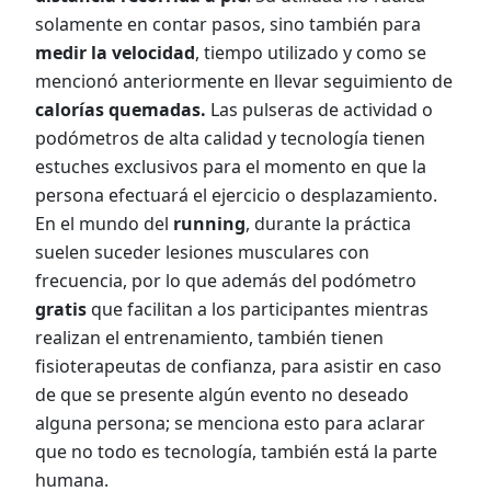
solamente en contar pasos, sino también para
medir la velocidad
, tiempo utilizado y como se
mencionó anteriormente en llevar seguimiento de
calorías quemadas.
Las pulseras de actividad o
podómetros de alta calidad y tecnología tienen
estuches exclusivos para el momento en que la
persona efectuará el ejercicio o desplazamiento.
En el mundo del
running
, durante la práctica
suelen suceder lesiones musculares con
frecuencia, por lo que además del podómetro
gratis
que facilitan a los participantes mientras
realizan el entrenamiento, también tienen
fisioterapeutas de confianza, para asistir en caso
de que se presente algún evento no deseado
alguna persona; se menciona esto para aclarar
que no todo es tecnología, también está la parte
humana.