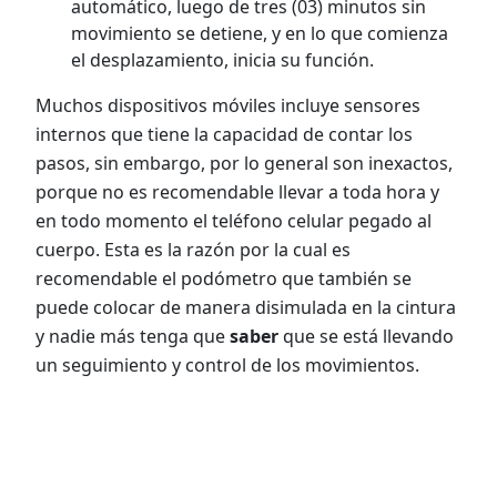
automático, luego de tres (03) minutos sin
movimiento se detiene, y en lo que comienza
el desplazamiento, inicia su función.
Muchos dispositivos móviles incluye sensores
internos que tiene la capacidad de contar los
pasos, sin embargo, por lo general son inexactos,
porque no es recomendable llevar a toda hora y
en todo momento el teléfono celular pegado al
cuerpo. Esta es la razón por la cual es
recomendable el podómetro que también se
puede colocar de manera disimulada en la cintura
y nadie más tenga que
saber
que se está llevando
un seguimiento y control de los movimientos.