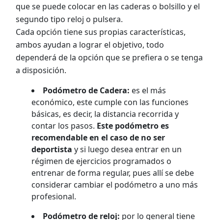
que se puede colocar en las caderas o bolsillo y el
segundo tipo reloj o pulsera.
Cada opción tiene sus propias características,
ambos ayudan a lograr el objetivo, todo
dependerá de la opción que se prefiera o se tenga
a disposición.
Podómetro de Cadera:
es el más
económico, este cumple con las funciones
básicas, es decir, la distancia recorrida y
contar los pasos.
Este podómetro es
recomendable en el caso de no ser
deportista
y si luego desea entrar en un
régimen de ejercicios programados o
entrenar de forma regular, pues allí se debe
considerar cambiar el podómetro a uno más
profesional.
Podómetro de reloj:
por lo general tiene