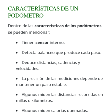
CARACTERÍSTICAS DE UN
PODÓMETRO
Dentro de las
características de los podómetros
se pueden mencionar:
Tienen
sensor
interno.
Detecta balanceo que produce cada paso.
Deduce distancias, cadencias y
velocidades.
La precisión de las mediciones depende de
mantener un paso estable.
Algunos miden las distancias recorridas en
millas o kilómetros.
Algunos miden calorías quemadas.