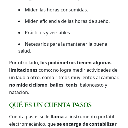
Miden las horas consumidas.
Miden eficiencia de las horas de sueño.
Prácticos y versátiles.
Necesarios para la mantener la buena
salud.
Por otro lado,
los podómetros tienen algunas
limitaciones
como: no logra medir actividades de
un lado a otro, como ritmos muy lentos al caminar,
no mide ciclismo, bailes, tenis
, baloncesto y
natación.
QUÉ ES UN CUENTA PASOS
Cuenta pasos se le
llama
al instrumento portátil
electromecánico, que
se encarga de contabilizar