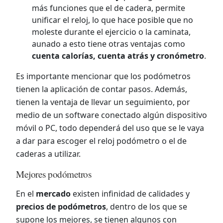
más funciones que el de cadera, permite
unificar el reloj, lo que hace posible que no
moleste durante el ejercicio o la caminata,
aunado a esto tiene otras ventajas como
cuenta calorías, cuenta atrás y cronómetro
.
Es importante mencionar que los podómetros
tienen la aplicación de contar pasos. Además,
tienen la ventaja de llevar un seguimiento, por
medio de un software conectado algún dispositivo
móvil o PC, todo dependerá del uso que se le vaya
a dar para escoger el reloj podómetro o el de
caderas a utilizar.
Mejores podómetros
En el
mercado
existen infinidad de calidades y
precios de podómetros
, dentro de los que se
supone los mejores, se tienen algunos con