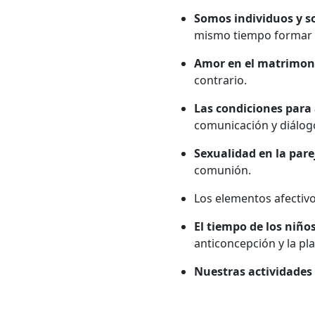
Somos individuos y s
mismo tiempo formar u
Amor en el matrimon
contrario.
Las condiciones para
comunicación y diálog
Sexualidad en la pare
comunión.
Los elementos afectivo
El tiempo de los niños
anticoncepción y la pla
Nuestras actividades 